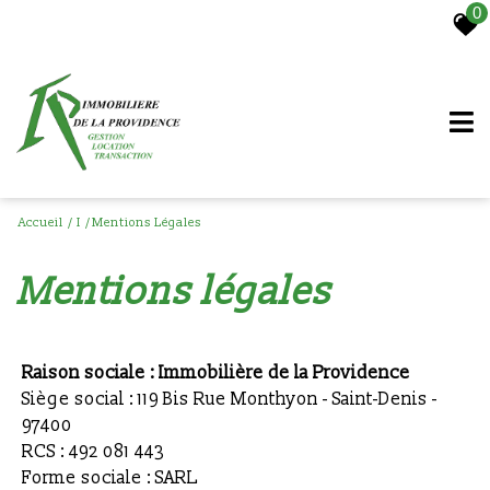
0
Accueil
I
Mentions Légales
mentions légales
Raison sociale : Immobilière de la Providence
Siège social : 119 Bis Rue Monthyon - Saint-Denis -
97400
RCS : 492 081 443
Forme sociale : SARL