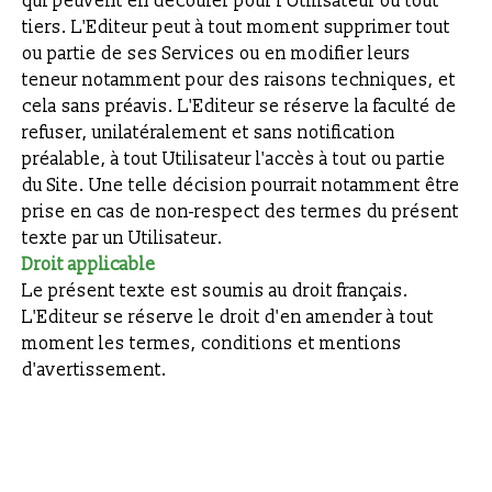
qui peuvent en découler pour l'Utilisateur ou tout
tiers. L'Editeur peut à tout moment supprimer tout
ou partie de ses Services ou en modifier leurs
teneur notamment pour des raisons techniques, et
cela sans préavis. L'Editeur se réserve la faculté de
refuser, unilatéralement et sans notification
préalable, à tout Utilisateur l'accès à tout ou partie
du Site. Une telle décision pourrait notamment être
prise en cas de non-respect des termes du présent
texte par un Utilisateur.
Droit applicable
Le présent texte est soumis au droit français.
L'Editeur se réserve le droit d'en amender à tout
moment les termes, conditions et mentions
d'avertissement.