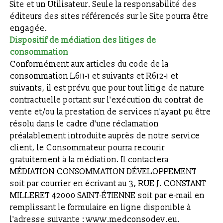
Site et un Utilisateur. Seule la responsabilité des
éditeurs des sites référencés sur le Site pourra être
engagée.
Dispositif de médiation des litiges de
consommation
Conformément aux articles du code de la
consommation L611-1 et suivants et R612-1 et
suivants, il est prévu que pour tout litige de nature
contractuelle portant sur l'exécution du contrat de
vente et/ou la prestation de services n'ayant pu être
résolu dans le cadre d'une réclamation
préalablement introduite auprès de notre service
client, le Consommateur pourra recourir
gratuitement à la médiation. Il contactera
MÉDIATION CONSOMMATION DÉVELOPPEMENT
soit par courrier en écrivant au 3, RUE J. CONSTANT
MILLERET 42000 SAINT-ÉTIENNE soit par e-mail en
remplissant le formulaire en ligne disponible à
l'adresse suivante : www.medconsodev.eu.