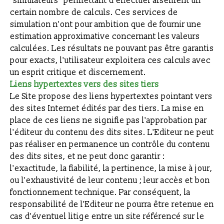
"simulateurs" permettant d'effectuer aisément un
certain nombre de calculs. Ces services de
simulation n'ont pour ambition que de fournir une
estimation approximative concernant les valeurs
calculées. Les résultats ne pouvant pas être garantis
pour exacts, l'utilisateur exploitera ces calculs avec
un esprit critique et discernement.
Liens hypertextes vers des sites tiers
Le Site propose des liens hypertextes pointant vers
des sites Internet édités par des tiers. La mise en
place de ces liens ne signifie pas l'approbation par
l'éditeur du contenu des dits sites. L'Editeur ne peut
pas réaliser en permanence un contrôle du contenu
des dits sites, et ne peut donc garantir :
l'exactitude, la fiabilité, la pertinence, la mise à jour,
ou l'exhaustivité de leur contenu ; leur accès et bon
fonctionnement technique. Par conséquent, la
responsabilité de l'Editeur ne pourra être retenue en
cas d'éventuel litige entre un site référencé sur le