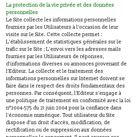
La protection de la vie privée et des données
personnelles
Le Site collecte les informations personnelles
fournies par les Utilisateurs à l'occasion de leur
visite sur le Site. Cette collecte permet :
L'établissement de statistiques générales sur le
trafic sur le Site ; L'envoi vers les adresses mails
fournies par les Utilisateurs de réponses,
d'informations diverses ou annonces provenant de
l'Editeur. La collecte et le traitement des
informations personnelles sur Internet doivent se
faire dans le respect des droits fondamentaux des
personnes. Par conséquent, l'Editeur s'engage à
une politique de traitement en conformité avec la loi
n°2004-575 du 21 juin 2004 pour la confiance dans
l'économie numérique. Tout utilisateur du Site
dispose d'un droit d'accès, modification, de
rectification ou de suppression aux données