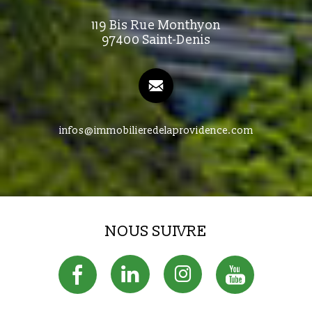
119 Bis Rue Monthyon
97400 Saint-Denis
infos@immobilieredelaprovidence.com
NOUS SUIVRE