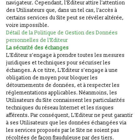
navigateur. Cependant, l'Editeur attire l'attention
des Utilisateurs que, dans un tel cas, l'accès à
certains services du Site peut se révéler altérée,
voire impossible.
Détail de la Politique de Gestion des Données
personnelles de l'Editeur
La sécurité des échanges
L'Editeur s'engage à prendre toutes les mesures
juridiques et techniques pour sécuriser les
échanges. A ce titre, L'Editeur s'engage à une
obligation de moyen pour bloquer les
détournements de données, et à respecter les
réglementations applicables. Néanmoins, les
Utilisateurs du Site connaissent les particularités
techniques du réseau Internet et les risques
afférents. Par conséquent, L'Editeur ne peut garantir
à ses Utilisateurs que les données échangées via
les services proposés par le Site ne soient pas
récoltées de façon frauduleuse par des tiers.