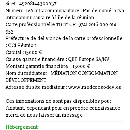
Siret : 49208144300037
Numero TVA Intracommunautaire : Pas de numéro tva
intracommunautaire à l’ile de la réunion
Carte professionnelle TG n° CPI 9741 2016 000 014
953
Préfecture de délivrance de la carte professionnelle
: CCI Réunion
Capital : 15000 €
Caisse garantie financière : QBE Europe SA/NV
Montant garantie financière : 115000 €
Nom du médiateur : MÉDIATION CONSOMMATION
DÉVELOPPEMENT
Adresse du site médiateur : www.medconsodev.eu
Ces informations ne sont pas disponibles pour
l'instant, cependant pour en prendre connaissance
merci de nous laisser un message
Hébergement