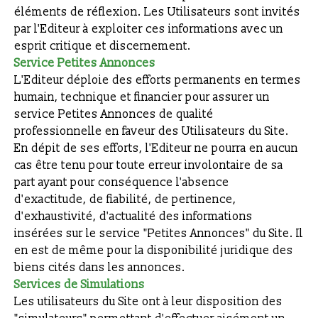
éléments de réflexion. Les Utilisateurs sont invités
par l'Editeur à exploiter ces informations avec un
esprit critique et discernement.
Service Petites Annonces
L'Editeur déploie des efforts permanents en termes
humain, technique et financier pour assurer un
service Petites Annonces de qualité
professionnelle en faveur des Utilisateurs du Site.
En dépit de ses efforts, l'Editeur ne pourra en aucun
cas être tenu pour toute erreur involontaire de sa
part ayant pour conséquence l'absence
d'exactitude, de fiabilité, de pertinence,
d'exhaustivité, d'actualité des informations
insérées sur le service "Petites Annonces" du Site. Il
en est de même pour la disponibilité juridique des
biens cités dans les annonces.
Services de Simulations
Les utilisateurs du Site ont à leur disposition des