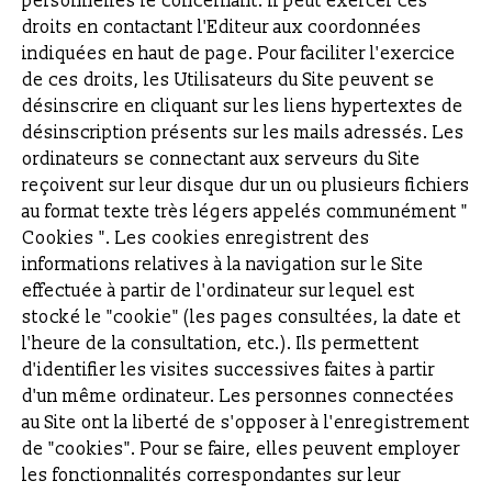
personnelles le concernant. Il peut exercer ces
droits en contactant l'Editeur aux coordonnées
indiquées en haut de page. Pour faciliter l'exercice
de ces droits, les Utilisateurs du Site peuvent se
désinscrire en cliquant sur les liens hypertextes de
désinscription présents sur les mails adressés. Les
ordinateurs se connectant aux serveurs du Site
reçoivent sur leur disque dur un ou plusieurs fichiers
au format texte très légers appelés communément "
Cookies ". Les cookies enregistrent des
informations relatives à la navigation sur le Site
effectuée à partir de l'ordinateur sur lequel est
stocké le "cookie" (les pages consultées, la date et
l'heure de la consultation, etc.). Ils permettent
d'identifier les visites successives faites à partir
d'un même ordinateur. Les personnes connectées
au Site ont la liberté de s'opposer à l'enregistrement
de "cookies". Pour se faire, elles peuvent employer
les fonctionnalités correspondantes sur leur