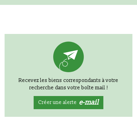
Recevez les biens correspondants à votre
recherche dans votre boîte mail !
e-mail
Créer une alerte