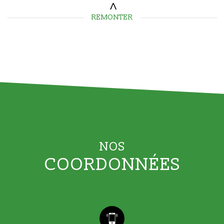
REMONTER
NOS
COORDONNÉES