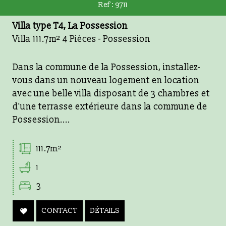
Ref : 9711
Villa type T4, La Possession
Villa 111.7m² 4 Pièces - Possession
Dans la commune de la Possession, installez-
vous dans un nouveau logement en location
avec une belle villa disposant de 3 chambres et
d'une terrasse extérieure dans la commune de
Possession....
111.7m²
1
3
CONTACT
DÉTAILS