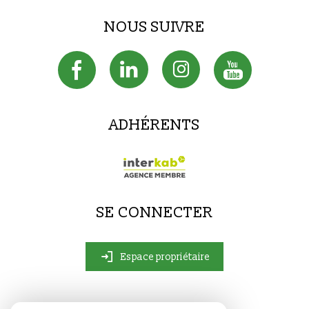
NOUS SUIVRE
ADHÉRENTS
SE CONNECTER
Espace propriétaire