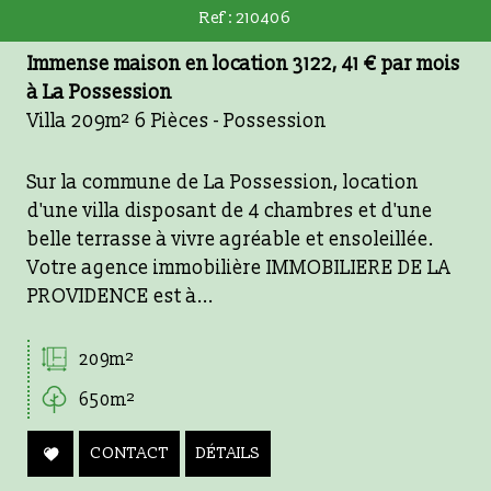
Ref : 210406
Immense maison en location 3122, 41 € par mois
à La Possession
Villa 209m² 6 Pièces - Possession
Sur la commune de La Possession, location
d'une villa disposant de 4 chambres et d'une
belle terrasse à vivre agréable et ensoleillée.
Votre agence immobilière IMMOBILIERE DE LA
PROVIDENCE est à...
209m²
650m²
CONTACT
DÉTAILS