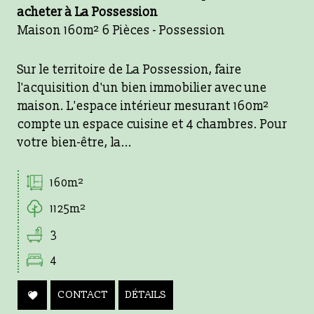
acheter à La Possession
Maison 160m² 6 Pièces - Possession
Sur le territoire de La Possession, faire
l'acquisition d'un bien immobilier avec une
maison. L'espace intérieur mesurant 160m²
compte un espace cuisine et 4 chambres. Pour
votre bien-être, la...
160m²
1125m²
3
4
CONTACT
DÉTAILS