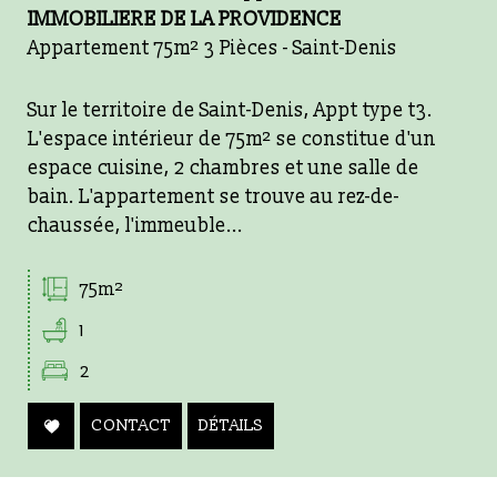
IMMOBILIERE DE LA PROVIDENCE
Appartement 75m² 3 Pièces - Saint-Denis
Sur le territoire de Saint-Denis, Appt type t3.
L'espace intérieur de 75m² se constitue d'un
espace cuisine, 2 chambres et une salle de
bain. L'appartement se trouve au rez-de-
chaussée, l'immeuble...
75m²
1
2
CONTACT
DÉTAILS