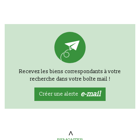
Recevez les biens correspondants à votre
recherche dans votre boîte mail !
e-mail
Créer une alerte