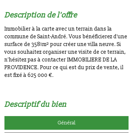
description de l'offre
Immobilier à la carte avec un terrain dans la
commune de Saint-André. Vous bénéficierez d'une
surface de 3581m² pour créer une villa neuve. Si
vous souhaitez organiser une visite de ce terrain,
n'hésitez pas à contacter IMMOBILIERE DE LA
PROVIDENCE. Pour ce qui est du prix de vente, il
est fixé à 625 000 €.
descriptif du bien
Général