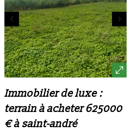
immobilier de luxe :
terrain à acheter 625000
€ à saint-andré