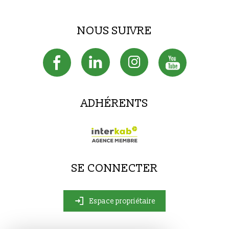
NOUS SUIVRE
ADHÉRENTS
SE CONNECTER
Espace propriétaire